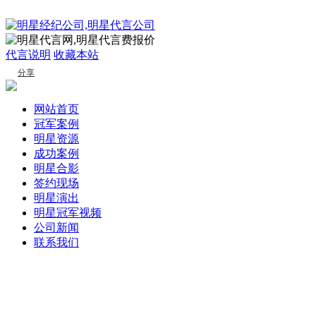
代言说明
收藏本站
分享
网站首页
冠军案例
明星资源
成功案例
明星合影
签约现场
明星演出
明星冠军视频
公司新闻
联系我们