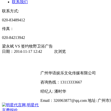
联系我们
联系方式:
020-83489412
传真：
020-84213942
梁永斌 VS 签约牧野卫浴广告
日期：2014-11-17 12:42
次浏览
广州华语娱乐文化传媒有限公司
咨询热线：13113333667
经纪人: 潘时华
Email：326963877@qq.com
地址: 广州