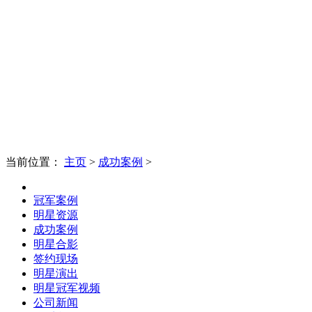
当前位置：
主页
>
成功案例
>
冠军案例
明星资源
成功案例
明星合影
签约现场
明星演出
明星冠军视频
公司新闻