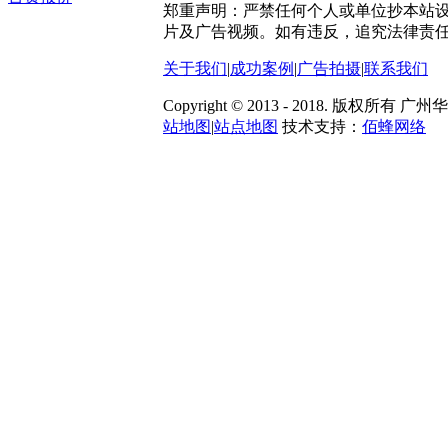
郑重声明：严禁任何个人或单位抄本站
片及广告视频。如有违反，追究法律责
关于我们
|
成功案例
|
广告拍摄
|
联系我们
Copyright © 2013 - 2018. 版
站地图
|
站点地图
技术支持：
佰蜂网络