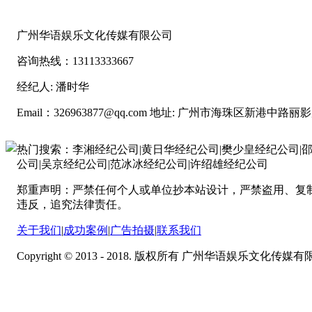
广州华语娱乐文化传媒有限公司
咨询热线：13113333667
经纪人: 潘时华
Email：326963877@qq.com
地址: 广州市海珠区新港中路丽影
热门搜索：李湘经纪公司|黄日华经纪公司|樊少皇经纪公司|邵
公司|吴京经纪公司|范冰冰经纪公司|许绍雄经纪公司
郑重声明：严禁任何个人或单位抄本站设计，严禁盗用、复
违反，追究法律责任。
关于我们
|
成功案例
|
广告拍摄
|
联系我们
Copyright © 2013 - 2018. 版权所有 广州华语娱乐文化传媒