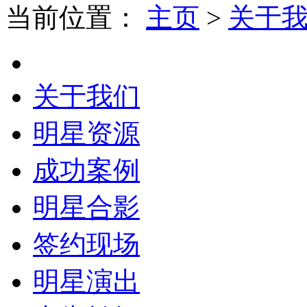
当前位置：
主页
>
关于
关于我们
明星资源
成功案例
明星合影
签约现场
明星演出