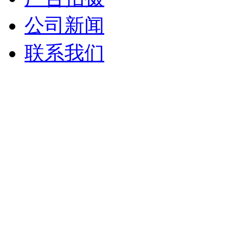
公司新闻
联系我们