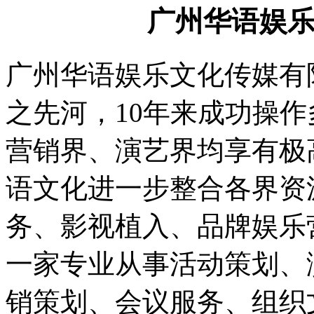
广州华语娱
广州华语娱乐文化传媒有
之先河，10年来成功操作
营销界、演艺界均享有极
语文化进一步整合各界资
务、影视植入、品牌娱乐
一家专业从事活动策划、
销策划、会议服务、组织