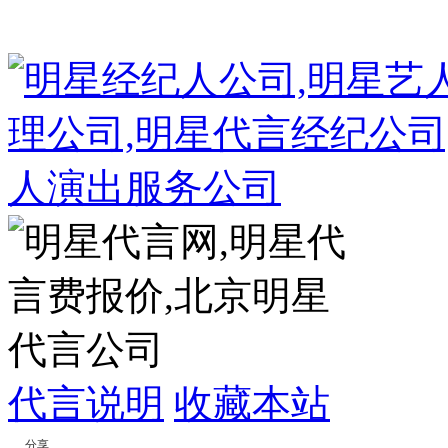
代言说明
收藏本站
分享