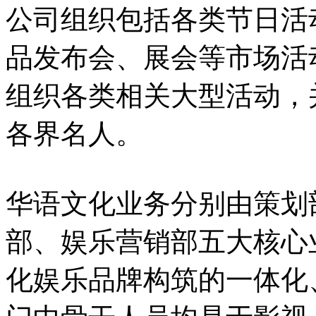
公司组织包括各类节日活
品发布会、展会等市场活
组织各类相关大型活动，
各界名人。
华语文化业务分别由策划
部、娱乐营销部五大核心
化娱乐品牌构筑的一体化