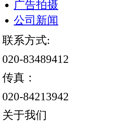
广告拍摄
公司新闻
联系方式:
020-83489412
传真：
020-84213942
关于我们