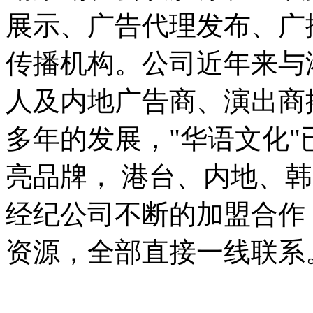
展示、广告代理发布、广
传播机构。公司近年来与
人及内地广告商、演出商
多年的发展，"华语文化
亮品牌， 港台、内地、
经纪公司不断的加盟合作，
资源，全部直接一线联系