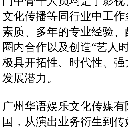
门中骨干人员均是于影视
文化传播等同行业中工作
素质、多年的专业经验、
圈内合作以及创造“艺人
极具开拓性、时代性、强
发展潜力。
广州华语娱乐文化传媒有
国，从演出业务衍生到传