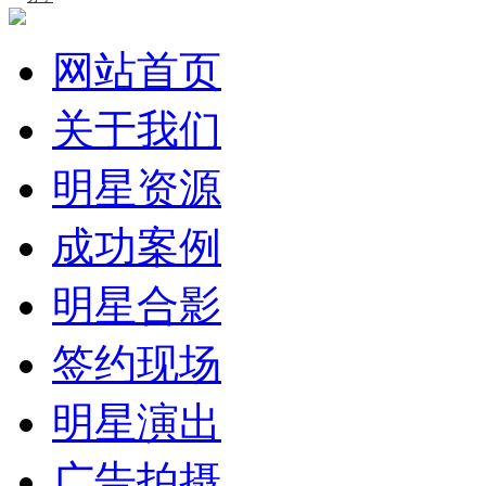
网站首页
关于我们
明星资源
成功案例
明星合影
签约现场
明星演出
广告拍摄