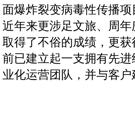
面爆炸裂变病毒性传播项
近年来更涉足文旅、周年
取得了不俗的成绩，更获
前已建立起一支拥有先进
业化运营团队，并与客户