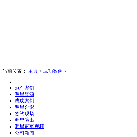
当前位置：
主页
>
成功案例
>
冠军案例
明星资源
成功案例
明星合影
签约现场
明星演出
明星冠军视频
公司新闻