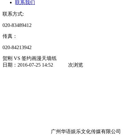
联系我们
联系方式:
020-83489412
传真：
020-84213942
贺刚 VS 签约画漫天墙纸
日期：2016-07-25 14:52
次浏览
广州华语娱乐文化传媒有限公司