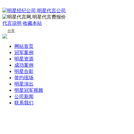
代言说明
收藏本站
分享
网站首页
冠军案例
明星资源
成功案例
明星合影
签约现场
明星演出
明星冠军视频
公司新闻
联系我们