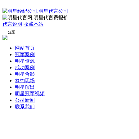
代言说明
收藏本站
分享
网站首页
冠军案例
明星资源
成功案例
明星合影
签约现场
明星演出
明星冠军视频
公司新闻
联系我们