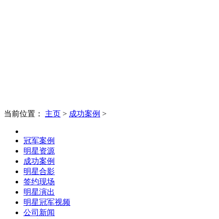
当前位置：
主页
>
成功案例
>
冠军案例
明星资源
成功案例
明星合影
签约现场
明星演出
明星冠军视频
公司新闻