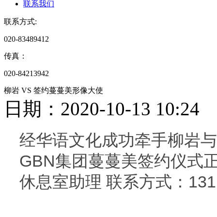
联系我们
联系方式:
020-83489412
传真：
020-84213942
柳岩 VS 签约蔓蔓美形像大使
日期：2020-10-13 10
经华语文化成功牵手柳岩与
GBN集团蔓蔓美签约仪式
休息室助理 联系方式：13113