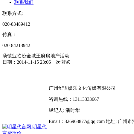
联系我们
联系方式:
020-83489412
传真：
020-84213942
汤镇业临汾金域王府房地产活动
日期：2014-11-15 23:06
次浏览
广州华语娱乐文化传媒有限公司
咨询热线：13113333667
经纪人: 潘时华
Email：326963877@qq.com
地址: 广州