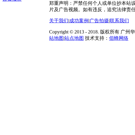
郑重声明：严禁任何个人或单位抄本站
片及广告视频。如有违反，追究法律责
关于我们
|
成功案例
|
广告拍摄
|
联系我们
Copyright © 2013 - 2018. 版
站地图
|
站点地图
技术支持：
佰蜂网络