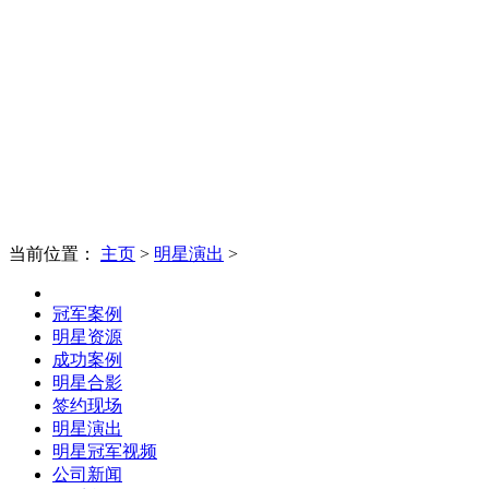
当前位置：
主页
>
明星演出
>
冠军案例
明星资源
成功案例
明星合影
签约现场
明星演出
明星冠军视频
公司新闻