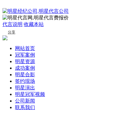
代言说明
收藏本站
分享
网站首页
冠军案例
明星资源
成功案例
明星合影
签约现场
明星演出
明星冠军视频
公司新闻
联系我们