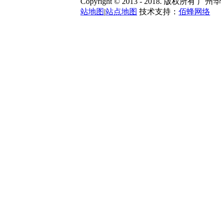
Copyright © 2013 - 2018. 版
站地图
|
站点地图
技术支持：
佰蜂网络