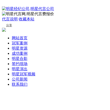
代言说明
收藏本站
分享
网站首页
冠军案例
明星资源
成功案例
明星合影
签约现场
明星演出
明星冠军视频
公司新闻
联系我们